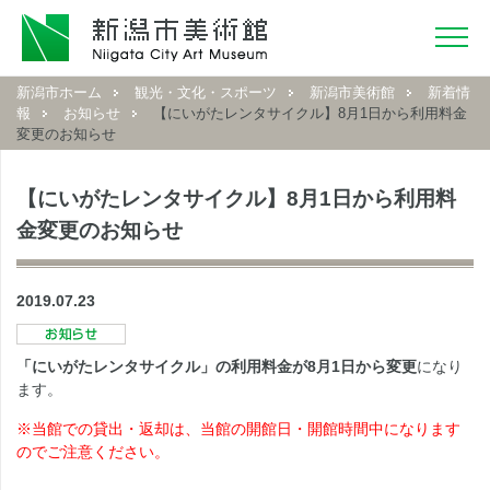
新潟市ホーム
観光・文化・スポーツ
新潟市美術館
新着情
報
お知らせ
【にいがたレンタサイクル】8月1日から利用料金
変更のお知らせ
【にいがたレンタサイクル】8月1日から利用料
金変更のお知らせ
2019.07.23
「にいがたレンタサイクル」の利用料金が8月1日から変更
になり
ます。
※当館での貸出・返却は、当館の開館日・開館時間中になります
のでご注意ください。