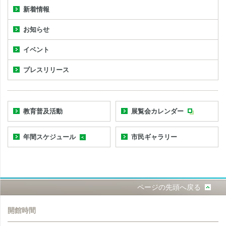
新着情報
お知らせ
イベント
プレスリリース
教育普及活動
展覧会カレンダー
年間スケジュール
市民ギャラリー
ページの先頭へ戻る
開館時間