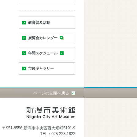
教育普及活動
展覧会カレンダー
年間スケジュール
市民ギャラリー
ページの先頭へ戻る
〒951-8556 新潟市中央区西大畑町5191-9
TEL：025-223-1622