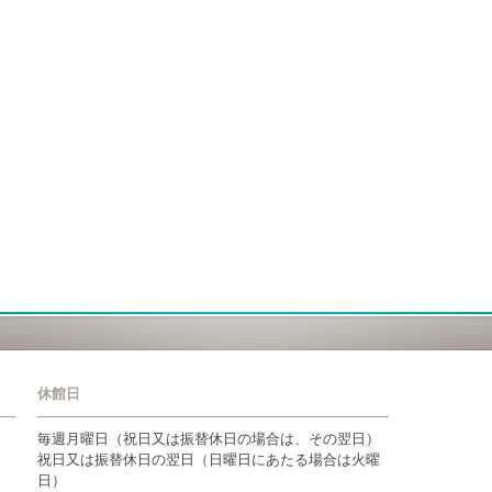
休館日
毎週月曜日（祝日又は振替休日の場合は、その翌日）
祝日又は振替休日の翌日（日曜日にあたる場合は火曜
日）