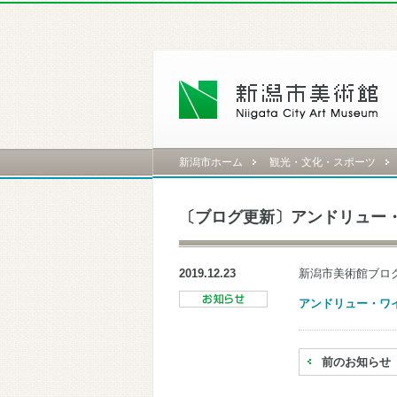
新潟市ホーム
観光・文化・スポーツ
〔ブログ更新〕アンドリュー
2019.12.23
新潟市美術館ブロ
アンドリュー・ワ
前のお知らせ