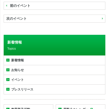
前のイベント
次のイベント
新着情報
Topics
新着情報
お知らせ
イベント
プレスリリース