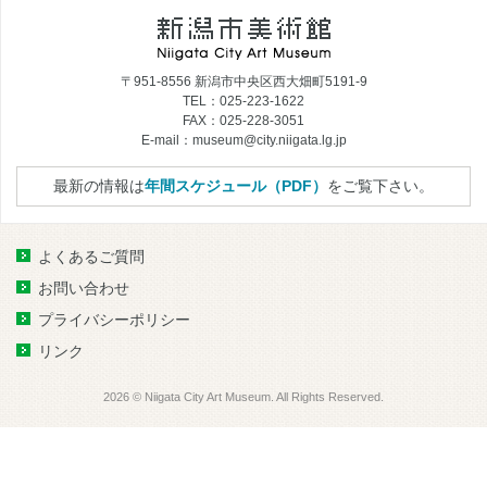
〒951-8556 新潟市中央区西大畑町5191-9
TEL：025-223-1622
FAX：025-228-3051
E-mail：museum@city.niigata.lg.jp
最新の情報は
年間スケジュール（PDF）
をご覧下さい。
よくあるご質問
お問い合わせ
プライバシーポリシー
リンク
2026 © Niigata City Art Museum. All Rights Reserved.