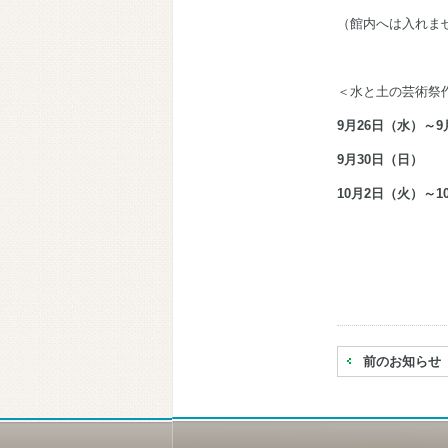
（館内へは入れま
＜水と土の芸術祭
9月26日（水）～9
9月30日（日）
10月2日（火）～
前のお知らせ