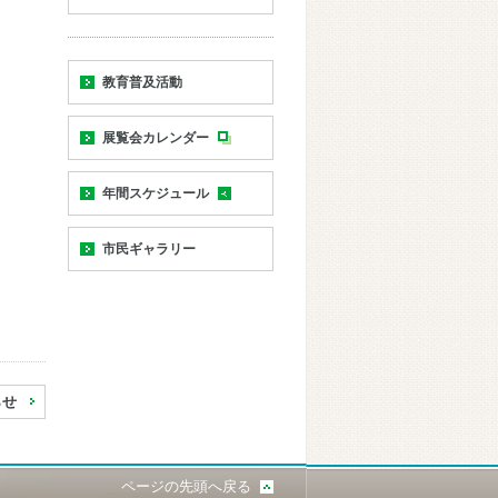
教育普及活動
展覧会カレンダー
年間スケジュール
市民ギャラリー
らせ
ページの先頭へ戻る