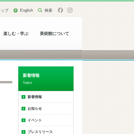
マップ
English
楽しむ・学ぶ
美術館について
新着情報
Topics
新着情報
お知らせ
イベント
プレスリリース