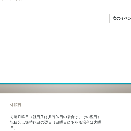
次のイベ
休館日
毎週月曜日（祝日又は振替休日の場合は、その翌日）
祝日又は振替休日の翌日（日曜日にあたる場合は火曜
日）