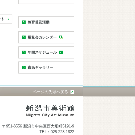
ント
教育普及活動
展覧会カレンダー
年間スケジュール
市民ギャラリー
ページの先頭へ戻る
〒951-8556 新潟市中央区西大畑町5191-9
TEL：025-223-1622