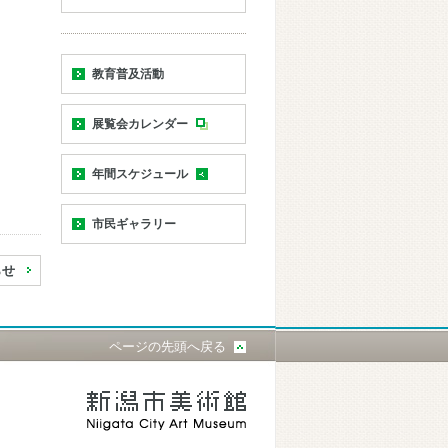
教育普及活動
展覧会カレンダー
年間スケジュール
市民ギャラリー
らせ
ページの先頭へ戻る