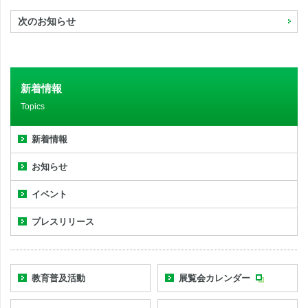
次のお知らせ
新着情報
Topics
新着情報
お知らせ
イベント
プレスリリース
教育普及活動
展覧会カレンダー