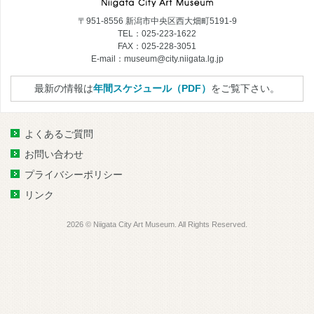
〒951-8556 新潟市中央区西大畑町5191-9
TEL：025-223-1622
FAX：025-228-3051
E-mail：museum@city.niigata.lg.jp
最新の情報は
年間スケジュール（PDF）
をご覧下さい。
よくあるご質問
お問い合わせ
プライバシーポリシー
リンク
2026 © Niigata City Art Museum. All Rights Reserved.