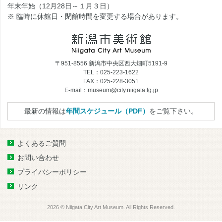
年末年始（12月28日～１月３日）
※ 臨時に休館日・閉館時間を変更する場合があります。
〒951-8556 新潟市中央区西大畑町5191-9
TEL：025-223-1622
FAX：025-228-3051
E-mail：museum@city.niigata.lg.jp
最新の情報は
年間スケジュール（PDF）
をご覧下さい。
よくあるご質問
お問い合わせ
プライバシーポリシー
リンク
2026 © Niigata City Art Museum. All Rights Reserved.