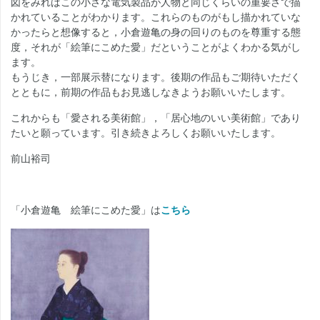
図をみればこの小さな電気製品が人物と同じくらいの重要さで描
かれていることがわかります。これらのものがもし描かれていな
かったらと想像すると，小倉遊亀の身の回りのものを尊重する態
度，それが「絵筆にこめた愛」だということがよくわかる気がし
ます。
もうじき，一部展示替になります。後期の作品もご期待いただく
とともに，前期の作品もお見逃しなきようお願いいたします。
これからも「愛される美術館」，「居心地のいい美術館」であり
たいと願っています。引き続きよろしくお願いいたします。
前山裕司
「小倉遊亀 絵筆にこめた愛」は
こちら