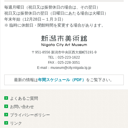
毎週月曜日（祝日又は振替休日の場合は、その翌日）
祝日又は振替休日の翌日（日曜日にあたる場合は火曜日）
年末年始（12月28日～１月３日）
※ 臨時に休館日・閉館時間を変更する場合があります。
〒951-8556 新潟市中央区西大畑町5191-9
TEL：025-223-1622
FAX：025-228-3051
E-mail：museum@city.niigata.lg.jp
最新の情報は
年間スケジュール（PDF）
をご覧下さい。
よくあるご質問
お問い合わせ
プライバシーポリシー
リンク