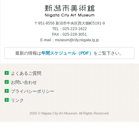
〒951-8556 新潟市中央区西大畑町5191-9
TEL：025-223-1622
FAX：025-228-3051
E-mail：museum@city.niigata.lg.jp
最新の情報は
年間スケジュール（PDF）
をご覧下さい。
よくあるご質問
お問い合わせ
プライバシーポリシー
リンク
2026 © Niigata City Art Museum. All Rights Reserved.