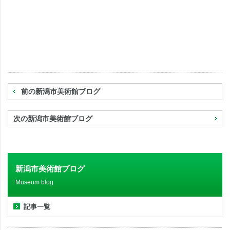
前の新潟市美術館ブログ
次の新潟市美術館ブログ
新潟市美術館ブログ
Museum blog
記事一覧