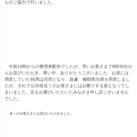
んのご協力で行いました。
午前10時からの整理券配布でしたが、早いお客さまで8時30分か
らお並びいただき、寒い中、ありがとうございました。お昼には
用意していた86席は完売となり、急遽、補助席25席を用意しまし
たが、それでも20名近くのお客さまにはお断りする形となってし
まいました。足をお運びいただいたみなさま申し訳ございません
でした。
多くのお客さまにお並びいただきました。