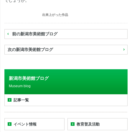
でしょうか。
出来上がった作品
前の新潟市美術館ブログ
次の新潟市美術館ブログ
新潟市美術館ブログ
Museum blog
記事一覧
イベント情報
教育普及活動