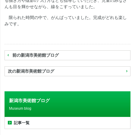
る描き方や陰影のつけ方なども指導していただき、児童のみなさ
んも目を輝かせながら、線をこすっていました。
限られた時間の中で、がんばっていました。完成がどれも楽し
みです。
前の新潟市美術館ブログ
次の新潟市美術館ブログ
新潟市美術館ブログ
Museum blog
記事一覧