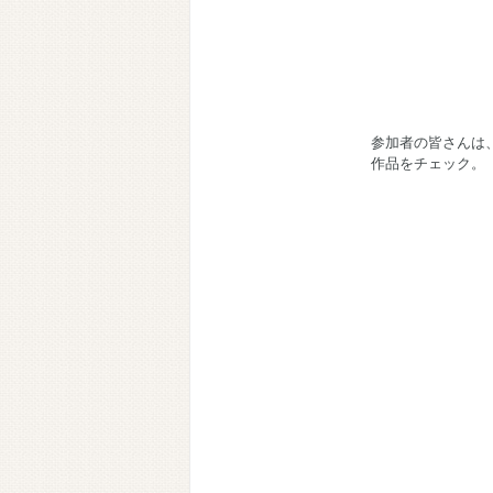
参加者の皆さんは
作品をチェック。