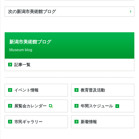
次の新潟市美術館ブログ
新潟市美術館ブログ
Museum blog
記事一覧
イベント情報
教育普及活動
展覧会カレンダー
年間スケジュール
市民ギャラリー
新着情報