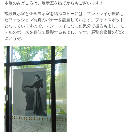
本展のみどころは、展示室を出てからもございます！
常設展示室と企画展示室を結ぶロビーには、マン・レイが撮影し
たファッション写真のバナーを設置しています。フォトスポット
となっていますので、マン・レイになった気分で撮るもよし、モ
デルのポーズを真似て撮影するもよし、です。展覧会鑑賞の記念
にどうぞ。