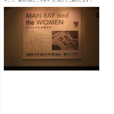
そこで、展示のみどころを４つに分けてご紹介します！