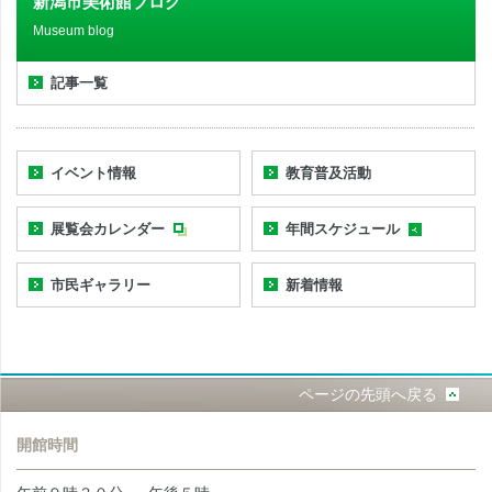
新潟市美術館ブログ
Museum blog
記事一覧
イベント情報
教育普及活動
展覧会カレンダー
年間スケジュール
市民ギャラリー
新着情報
ページの先頭へ戻る
開館時間