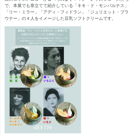
で、本展でも章立てて紹介している「キキ・ド・モンパルナス」
「リー・ミラー」「アディ・フィドラン」「ジュリエット・ブラ
ウナー」の４人をイメージした豆乳ソフトクリームです。