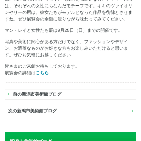
は、それぞれの女性にちなんだモチーフです。キキのヴァイオリ
ンやリーの唇は、彼女たちがモデルとなった作品を彷彿とさせま
すね。ぜひ展覧会の余韻に浸りながら味わってみてください。
マン・レイと女性たち展は9月25日（日）までの開催です。
写真や美術に関心がある方だけでなく、ファッションやデザイ
ン、お洒落なものがお好きな方もお楽しみいただけると思いま
す。ぜひお気軽にお越しください！
皆さまのご来館お待ちしております。
展覧会の詳細は
こちら
前の新潟市美術館ブログ
次の新潟市美術館ブログ