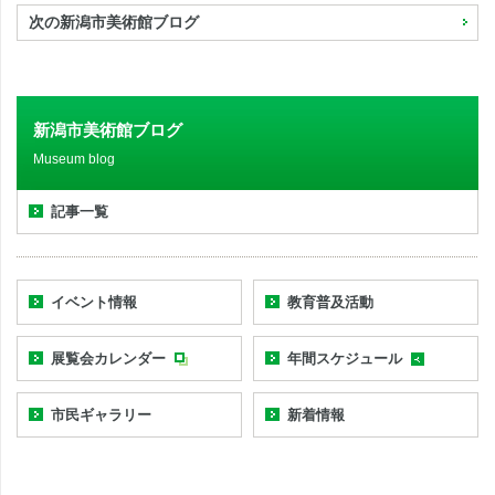
次の新潟市美術館ブログ
新潟市美術館ブログ
Museum blog
記事一覧
イベント情報
教育普及活動
展覧会カレンダー
年間スケジュール
市民ギャラリー
新着情報