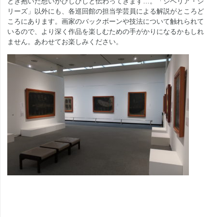
とき抱いた想いがひしひしと伝わってきます…。「シベリア・シ
リーズ」以外にも、各巡回館の担当学芸員による解説がところど
ころにあります。画家のバックボーンや技法について触れられて
いるので、より深く作品を楽しむための手がかりになるかもしれ
ません。あわせてお楽しみください。