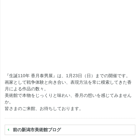
『生誕110年 香月泰男展』は、1月23日（日）までの開催です。
画家として戦争体験と向き合い、表現方法を常に模索してきた香
月による作品の数々。
美術館で本物をじっくりと味わい、香月の想いを感じてみません
か。
皆さまのご来館、お待ちしております。
前の新潟市美術館ブログ