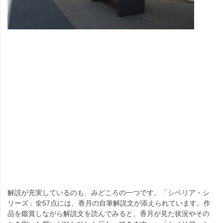
解説が充実しているのも、みどころの一つです。「シベリア・シ
リーズ」全57点には、香月の自筆解説文が添えられています。作
品を鑑賞しながら解説文を読んでみると、香月が見た状況やその