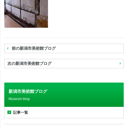
前の新潟市美術館ブログ
次の新潟市美術館ブログ
新潟市美術館ブログ
Museum blog
記事一覧