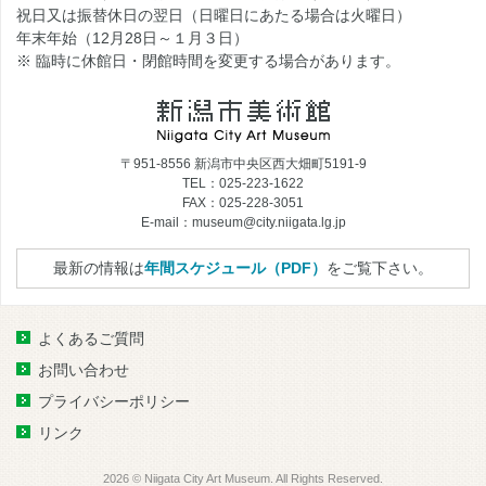
祝日又は振替休日の翌日（日曜日にあたる場合は火曜日）
年末年始（12月28日～１月３日）
※ 臨時に休館日・閉館時間を変更する場合があります。
〒951-8556 新潟市中央区西大畑町5191-9
TEL：025-223-1622
FAX：025-228-3051
E-mail：museum@city.niigata.lg.jp
最新の情報は
年間スケジュール（PDF）
をご覧下さい。
よくあるご質問
お問い合わせ
プライバシーポリシー
リンク
2026 © Niigata City Art Museum. All Rights Reserved.