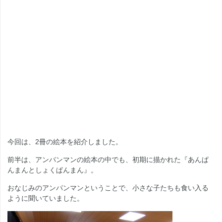
今回は、2冊の絵本を紹介しました。
前半は、アンパンマンの絵本の中でも、初期に描かれた『あんぱ
んまんとしょくぱんまん』。
おなじみのアンパンマンということで、小さな子たちも食い入る
ように聞いていました。