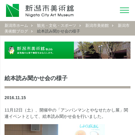
新潟市ホーム
観光・文化・スポーツ
新潟市美術館
新潟市
美術館ブログ
絵本読み聞かせ会の様子
絵本読み聞かせ会の様子
2016.11.15
11月12日（土）、開催中の「アンパンマンとやなせたかし展」関
連イベントとして、絵本読み聞かせ会を行いました。