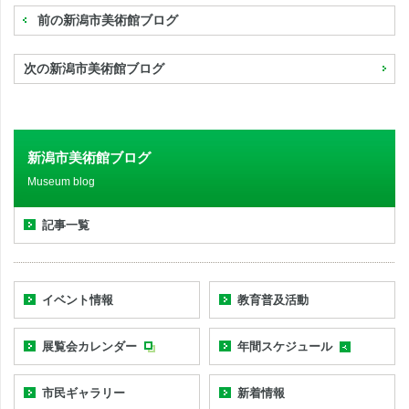
前の新潟市美術館ブログ
次の新潟市美術館ブログ
新潟市美術館ブログ
Museum blog
記事一覧
イベント情報
教育普及活動
展覧会カレンダー
年間スケジュール
市民ギャラリー
新着情報