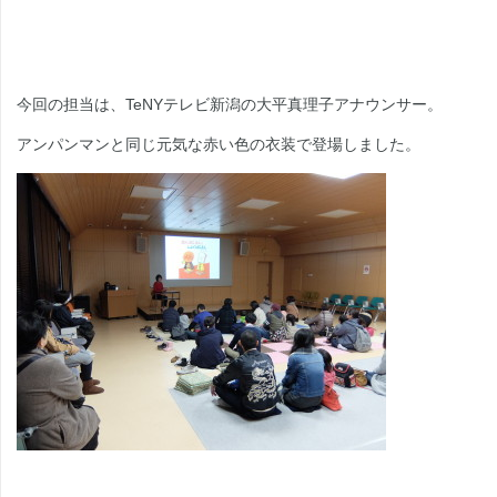
今回の担当は、TeNYテレビ新潟の大平真理子アナウンサー。
アンパンマンと同じ元気な赤い色の衣装で登場しました。