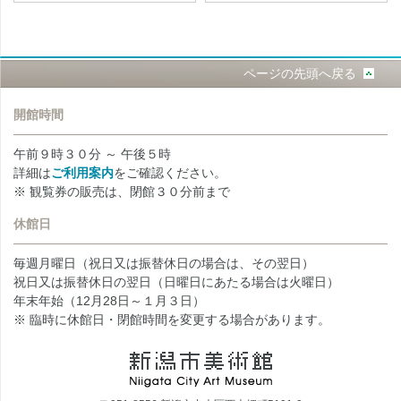
ページの先頭へ戻る
開館時間
午前９時３０分 ～ 午後５時
詳細は
ご利用案内
をご確認ください。
※ 観覧券の販売は、閉館３０分前まで
休館日
毎週月曜日（祝日又は振替休日の場合は、その翌日）
祝日又は振替休日の翌日（日曜日にあたる場合は火曜日）
年末年始（12月28日～１月３日）
※ 臨時に休館日・閉館時間を変更する場合があります。