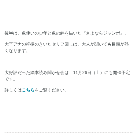
後半は、象使いの少年と象の絆を描いた『さよならジャンボ』。
大平アナの抑揚のきいたセリフ回しは、大人が聞いても目頭が熱
くなります。
大好評だった絵本読み聞かせ会は、11月26日（土）にも開催予定
です。
詳しくは
こちら
をご覧ください。