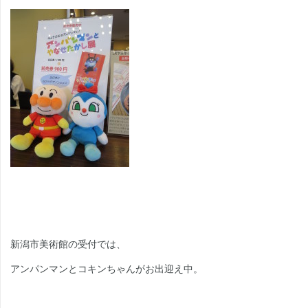
新潟市美術館の受付では、
アンパンマンとコキンちゃんがお出迎え中。