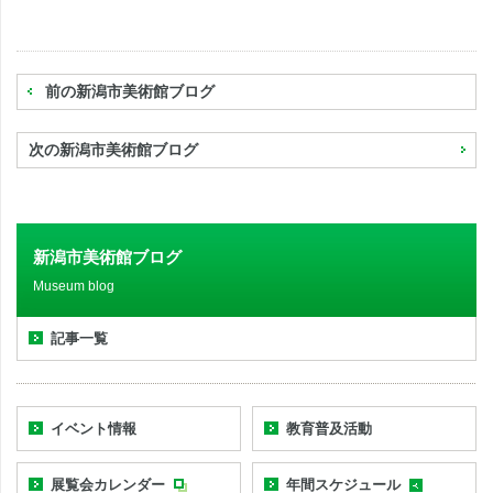
前の新潟市美術館ブログ
次の新潟市美術館ブログ
新潟市美術館ブログ
Museum blog
記事一覧
イベント情報
教育普及活動
展覧会カレンダー
年間スケジュール