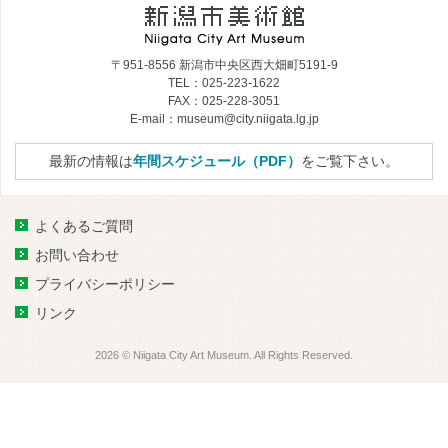
〒951-8556 新潟市中央区西大畑町5191-9
TEL：025-223-1622
FAX：025-228-3051
E-mail：museum@city.niigata.lg.jp
最新の情報は
年間スケジュール（PDF）
をご覧下さい。
よくあるご質問
お問い合わせ
プライバシーポリシー
リンク
2026 © Niigata City Art Museum. All Rights Reserved.