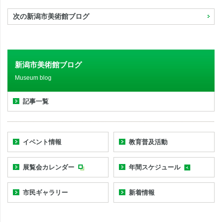
次の新潟市美術館ブログ
新潟市美術館ブログ
Museum blog
記事一覧
イベント情報
教育普及活動
展覧会カレンダー
年間スケジュール
市民ギャラリー
新着情報