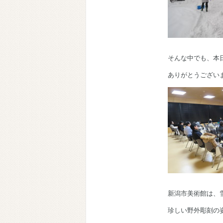
そんな中でも、本
ありがとうござい
新潟市美術館は、
珍しい野外彫刻の