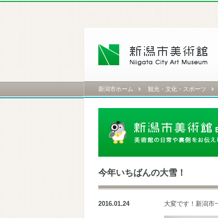
新潟市ホーム
観光・文化・スポーツ
今年いちばんの大雪！
2016.01.24
大変です！新潟市