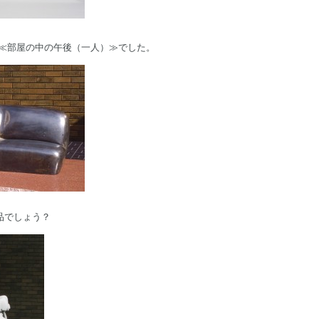
 ≪部屋の中の午後（一人）≫でした。
品でしょう？