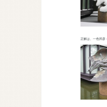
正解は、一色邦彦