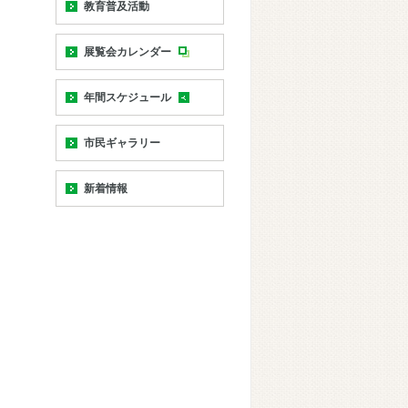
教育普及活動
展覧会カレンダー
年間スケジュール
市民ギャラリー
新着情報