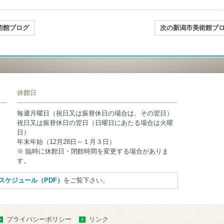
術館ブログ
次の新潟市美術館ブ
休館日
毎週月曜日（祝日又は振替休日の場合は、その翌日）
祝日又は振替休日の翌日（日曜日にあたる場合は火曜
日）
年末年始（12月28日～１月３日）
※ 臨時に休館日・閉館時間を変更する場合がありま
す。
スケジュール（PDF）
をご覧下さい。
プライバシーポリシー
リンク