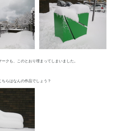
マークも、このとおり埋まってしまいました。
こちらはなんの作品でしょう？