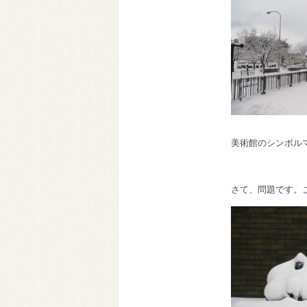
美術館のシンボル
さて、問題です。