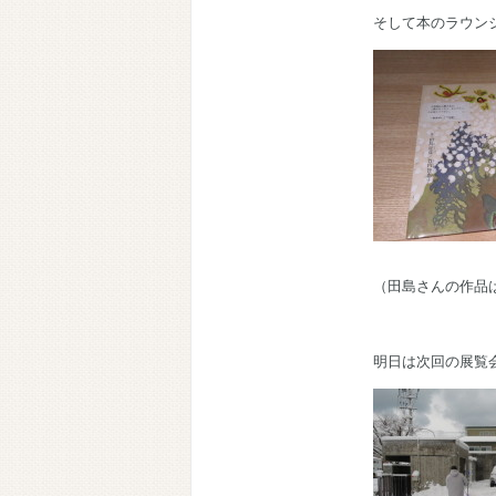
そして本のラウン
（田島さんの作品
明日は次回の展覧