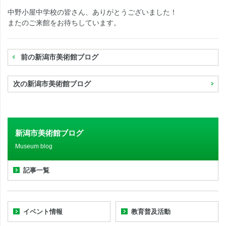
中野小屋中学校の皆さん、ありがとうございました！
またのご来館をお待ちしています。
前の新潟市美術館ブログ
次の新潟市美術館ブログ
新潟市美術館ブログ
Museum blog
記事一覧
イベント情報
教育普及活動