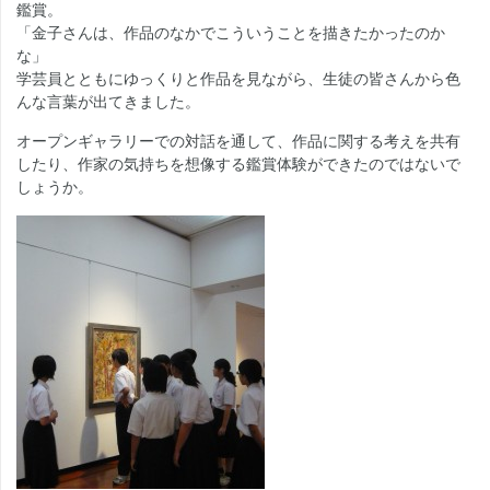
鑑賞。
「金子さんは、作品のなかでこういうことを描きたかったのか
な」
学芸員とともにゆっくりと作品を見ながら、生徒の皆さんから色
んな言葉が出てきました。
オープンギャラリーでの対話を通して、作品に関する考えを共有
したり、作家の気持ちを想像する鑑賞体験ができたのではないで
しょうか。