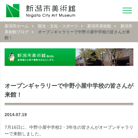
新潟市ホーム
観光・文化・スポーツ
新潟市美術館
新潟市
美術館ブログ
オープンギャラリーで中野小屋中学校の皆さんが来
館！
オープンギャラリーで中野小屋中学校の皆さんが
来館！
2014.07.19
7月16日に、中野小屋中学校2・3年生の皆さんがオープンギャラリ
ーで来館しました。