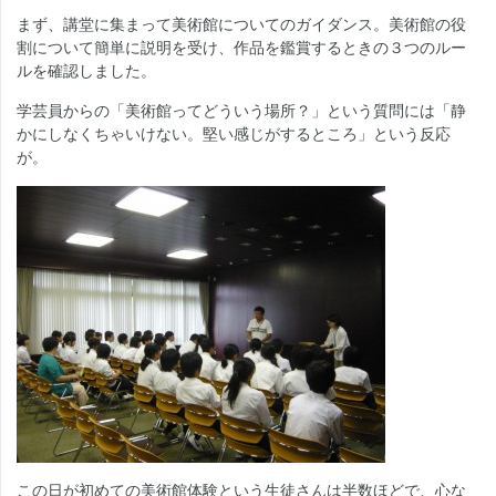
まず、講堂に集まって美術館についてのガイダンス。美術館の役
割について簡単に説明を受け、作品を鑑賞するときの３つのルー
ルを確認しました。
学芸員からの「美術館ってどういう場所？」という質問には「静
かにしなくちゃいけない。堅い感じがするところ」という反応
が。
この日が初めての美術館体験という生徒さんは半数ほどで、心な