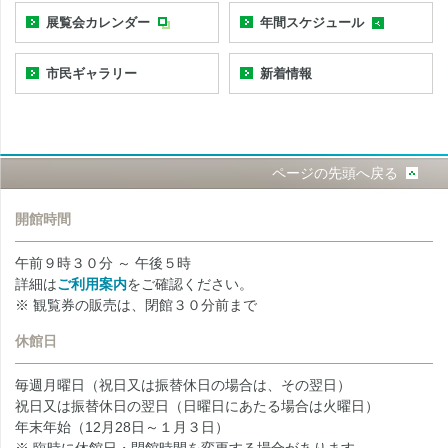
展覧会カレンダー
年間スケジュール
市民ギャラリー
新着情報
ページの先頭へ戻る
開館時間
午前９時３０分 ～ 午後５時
詳細は
ご利用案内
をご確認ください。
※ 観覧券の販売は、閉館３０分前まで
休館日
毎週月曜日（祝日又は振替休日の場合は、その翌日）
祝日又は振替休日の翌日（日曜日にあたる場合は火曜日）
年末年始（12月28日～１月３日）