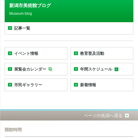
新潟市美術館ブログ
Museum blog
記事一覧
イベント情報
教育普及活動
展覧会カレンダー
年間スケジュール
市民ギャラリー
新着情報
ページの先頭へ戻る
開館時間