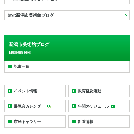
次の新潟市美術館ブログ
新潟市美術館ブログ
Museum blog
記事一覧
イベント情報
教育普及活動
展覧会カレンダー
年間スケジュール
市民ギャラリー
新着情報