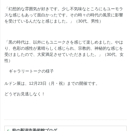
「幻想的な雰囲気が好きです。少し不気味なところにもユーモラ
スな感じもあって面白かったです。その時々の時代の風景に影響
を受けているんだなと感じました。」（30代、男性）
「黒の時代は、以外にもユニークさを感じて楽しめました。やは
り、色彩の感性が素晴らしく感じられ、宗教的、神秘的な感じを
受けましたので、大変満足させていただきました。」（30代、女
性）
ギャラリートークの様子
ルドン展は、12月23日（月・祝）までの開催です。
どうぞお見逃しなく！
前の新潟市美術館ブログ