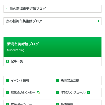
前の新潟市美術館ブログ
次の新潟市美術館ブログ
新潟市美術館ブログ
Museum blog
記事一覧
イベント情報
教育普及活動
展覧会カレンダー
年間スケジュール
市民ギャラリー
新着情報