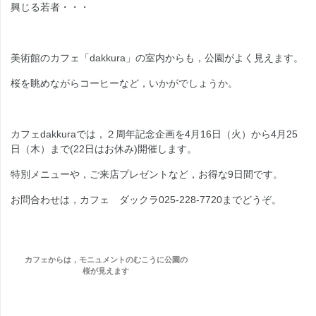
興じる若者・・・
美術館のカフェ「dakkura」の室内からも，公園がよく見えます。
桜を眺めながらコーヒーなど，いかがでしょうか。
カフェdakkuraでは，２周年記念企画を4月16日（火）から4月25
日（木）まで(22日はお休み)開催します。
特別メニューや，ご来店プレゼントなど，お得な9日間です。
お問合わせは，カフェ ダックラ025-228-7720までどうぞ。
カフェからは，モニュメントのむこうに公園の
桜が見えます