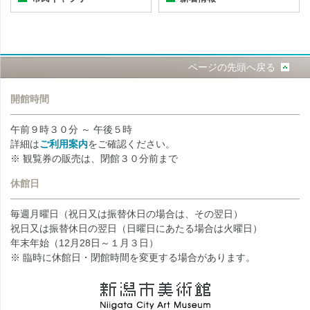
ページの先頭へ戻る
開館時間
午前９時３０分 ～ 午後５時
詳細は
ご利用案内
をご確認ください。
※ 観覧券の販売は、閉館３０分前まで
休館日
毎週月曜日（祝日又は振替休日の場合は、その翌日）
祝日又は振替休日の翌日（日曜日にあたる場合は火曜日）
年末年始（12月28日～１月３日）
※ 臨時に休館日・閉館時間を変更する場合があります。