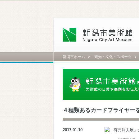
新潟市ホーム
観光・文化・スポーツ
４種類あるカードフライヤー
2013.01.10