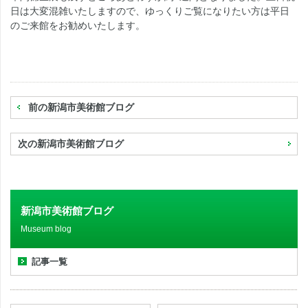
日は大変混雑いたしますので、ゆっくりご覧になりたい方は平日
のご来館をお勧めいたします。
前の新潟市美術館ブログ
次の新潟市美術館ブログ
新潟市美術館ブログ
Museum blog
記事一覧